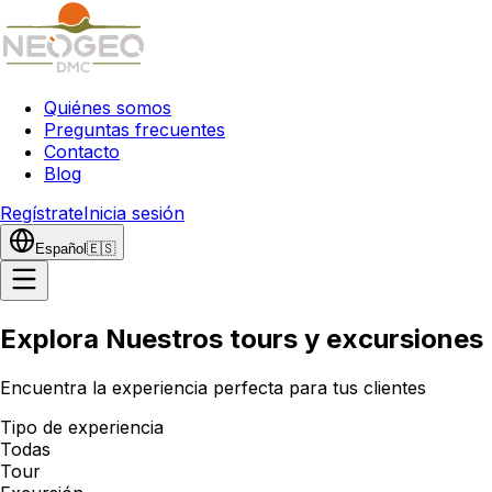
Quiénes somos
Preguntas frecuentes
Contacto
Blog
Regístrate
Inicia sesión
Español
🇪🇸
Explora Nuestros tours y excursiones
Encuentra la experiencia perfecta para tus clientes
Tipo de experiencia
Todas
Tour