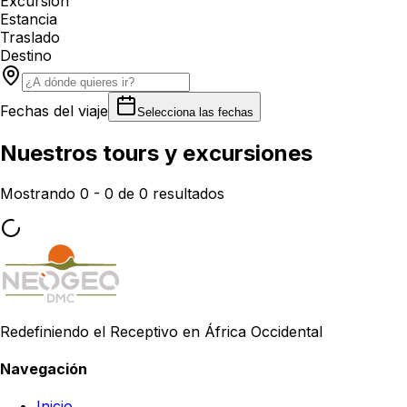
Excursión
Estancia
Traslado
Destino
Fechas del viaje
Selecciona las fechas
Nuestros tours y excursiones
Mostrando 0 - 0 de 0 resultados
Redefiniendo el Receptivo en África Occidental
Navegación
Inicio